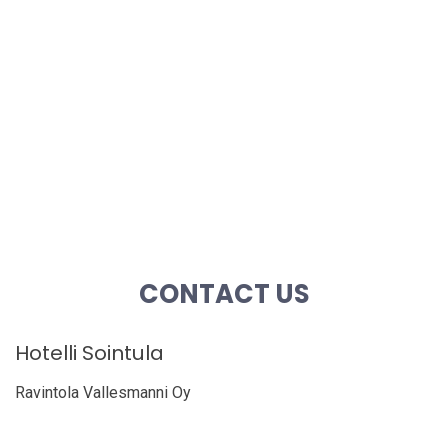
CONTACT US
Hotelli Sointula
Ravintola Vallesmanni Oy